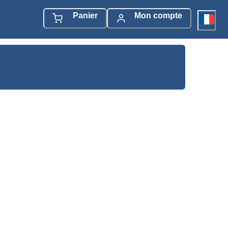
Panier
Mon compte