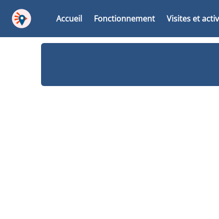
Accueil
Fonctionnement
Visites et acti