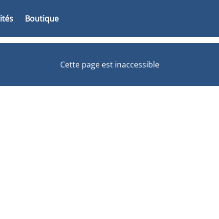
vités
Boutique
Cette page est inaccessible