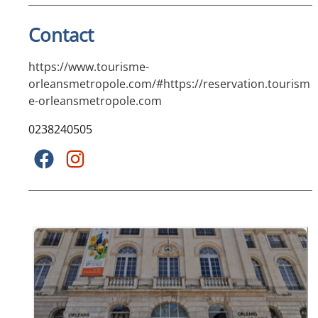
Contact
https://www.tourisme-
orleansmetropole.com/#https://reservation.tourism
e-orleansmetropole.com
0238240505