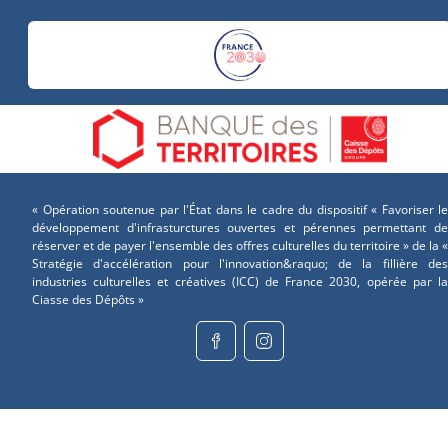
« Opération soutenue par l'État dans le cadre du dispositif « Favoriser le
développement d'infrasturctures ouvertes et pérennes permettant de
réserver et de payer l'ensemble des offres culturelles du territoire » de la «
Stratégie d'accélération pour l'innovation&raquo; de la fillière des
industries culturelles et créatives (ICC) de France 2030, opérée par la
Ciasse des Dépôts »