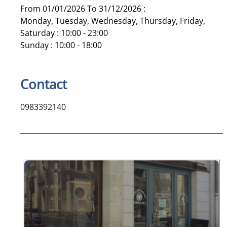
From 01/01/2026 To 31/12/2026 :
Monday, Tuesday, Wednesday, Thursday, Friday,
Saturday : 10:00 - 23:00
Sunday : 10:00 - 18:00
Contact
0983392140