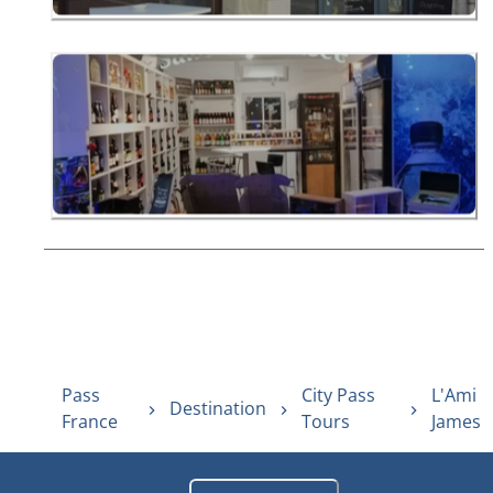
Pass
City Pass
L'Ami
Destination
France
Tours
James