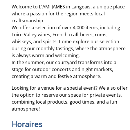
Welcome to L'AMI JAMES in Langeais, a unique place
where a passion for the region meets local
craftsmanship.
We offer a selection of over 4,000 items, including
Loire Valley wines, French craft beers, rums,
whiskeys, and spirits. Come explore our selection
during our monthly tastings, where the atmosphere
is always warm and welcoming.
In the summer, our courtyard transforms into a
stage for outdoor concerts and night markets,
creating a warm and festive atmosphere.
Looking for a venue for a special event? We also offer
the option to reserve our space for private events,
combining local products, good times, and a fun
atmosphere!
Horaires