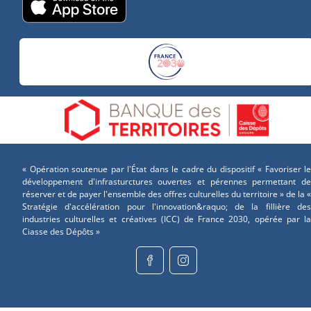
« Opération soutenue par l'État dans le cadre du dispositif « Favoriser le
développement d'infrasturctures ouvertes et pérennes permettant de
réserver et de payer l'ensemble des offres culturelles du territoire » de la «
Stratégie d'accélération pour l'innovation&raquo; de la fillière des
industries culturelles et créatives (ICC) de France 2030, opérée par la
Ciasse des Dépôts »