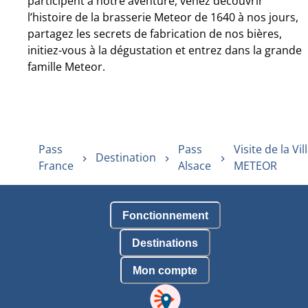
participent à notre aventure, venez découvrir
l’histoire de la brasserie Meteor de 1640 à nos jours,
partagez les secrets de fabrication de nos bières,
initiez-vous à la dégustation et entrez dans la grande
famille Meteor.
Pass
Pass
Visite de la Vil
Destination
France
Alsace
METEOR
Fonctionnement
Destinations
Mon compte