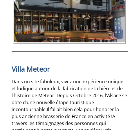
Villa Meteor
Dans un site fabuleux, vivez une expérience unique
et ludique autour de la fabrication de la bière et de
l’histoire de Meteor. Depuis Octobre 2016, l’Alsace se
dote d’une nouvelle étape touristique
incontournable.Il fallait bien cela pour honorer la
plus ancienne brasserie de France en activité !A
travers les témoignages des personnes qui