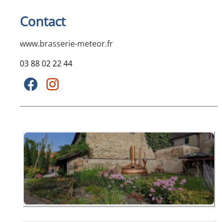
Contact
www.brasserie-meteor.fr
03 88 02 22 44