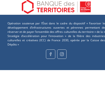
Opération soutenue par l’État dans le cadre du dispositif « Favoriser le
développement d’infrastructures ouvertes et pérennes permettant de
réserver et de payer l’ensemble des offres culturelles du territoire » de la «
Stratégie d’accélération pour l’innovation » de la filière des industries
culturelles et créatives (ICC) de France 2030, opérée par la Caisse des
Dépôts »