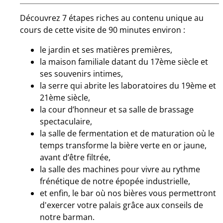
Découvrez 7 étapes riches au contenu unique au
cours de cette visite de 90 minutes environ :
le jardin et ses matières premières,
la maison familiale datant du 17ème siècle et
ses souvenirs intimes,
la serre qui abrite les laboratoires du 19ème et
21ème siècle,
la cour d’honneur et sa salle de brassage
spectaculaire,
la salle de fermentation et de maturation où le
temps transforme la bière verte en or jaune,
avant d’être filtrée,
la salle des machines pour vivre au rythme
frénétique de notre épopée industrielle,
et enfin, le bar où nos bières vous permettront
d'exercer votre palais grâce aux conseils de
notre barman.