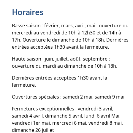
Horaires
Basse saison : février, mars, avril, mai : ouverture du
mercredi au vendredi de 10h à 12h30 et de 14h à
17h. Ouverture le dimanche de 10h à 18h. Dernières
entrées acceptées 1h30 avant la fermeture.
Haute saison : juin, juillet, août, septembre :
ouverture du mardi au dimanche de 10h à 18h.
Dernières entrées acceptées 1h30 avant la
fermeture.
Ouvertures spéciales : samedi 2 mai, samedi 9 mai
Fermetures exceptionnelles : vendredi 3 avril,
samedi 4 avril, dimanche 5 avril, lundi 6 avril Mai,
vendredi 1er mai, mercredi 6 mai, vendredi 8 mai,
dimanche 26 juillet