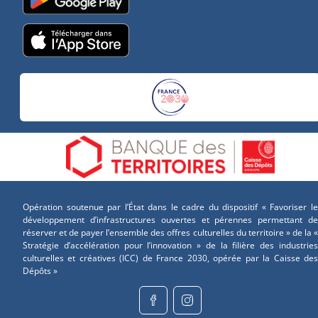
Opération soutenue par l’État dans le cadre du dispositif « Favoriser le
développement d’infrastructures ouvertes et pérennes permettant de
réserver et de payer l’ensemble des offres culturelles du territoire » de la «
Stratégie d’accélération pour l’innovation » de la filière des industries
culturelles et créatives (ICC) de France 2030, opérée par la Caisse des
Dépôts »