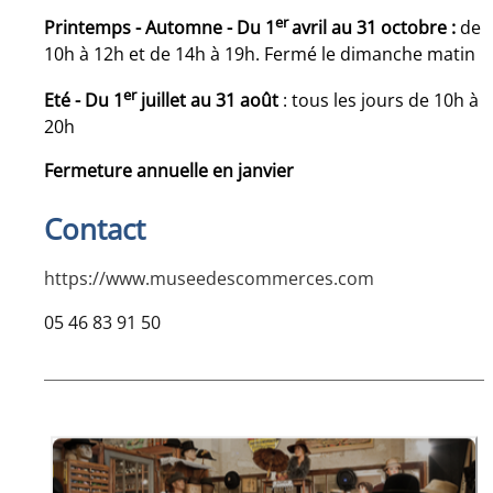
er
Printemps - Automne - Du 1
avril au 31 octobre :
de
10h à 12h et de 14h à 19h. Fermé le dimanche matin
er
Eté - Du 1
juillet au 31 août
: tous les jours de 10h à
20h
Fermeture annuelle en janvier
Contact
https://www.museedescommerces.com
05 46 83 91 50