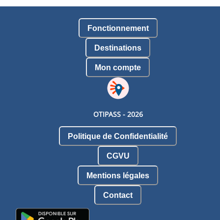
Fonctionnement
Destinations
Mon compte
OTIPASS -
2026
Politique de Confidentialité
CGVU
Mentions légales
Contact