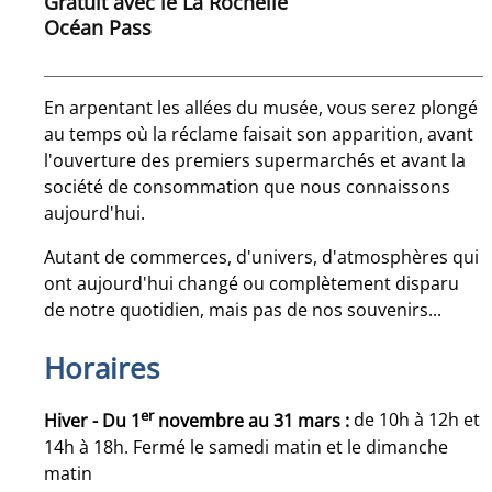
Gratuit avec le La Rochelle
Océan Pass
En arpentant les allées du musée, vous serez plongé
au temps où la réclame faisait son apparition, avant
l'ouverture des premiers supermarchés et avant la
société de consommation que nous connaissons
aujourd'hui.
Autant de commerces, d'univers, d'atmosphères qui
ont aujourd'hui changé ou complètement disparu
de notre quotidien, mais pas de nos souvenirs...
Horaires
er
Hiver - Du 1
novembre au 31 mars :
de 10h à 12h et
14h à 18h. Fermé le samedi matin et le dimanche
matin