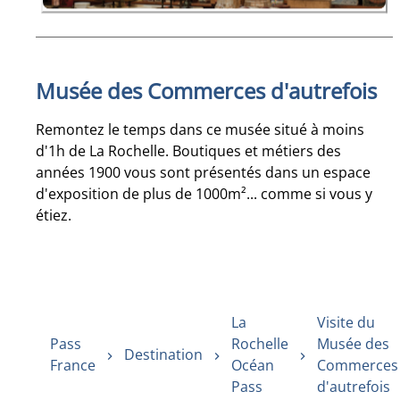
Musée des Commerces d'autrefois
Remontez le temps dans ce musée situé à moins
d'1h de La Rochelle. Boutiques et métiers des
années 1900 vous sont présentés dans un espace
d'exposition de plus de 1000m²... comme si vous y
étiez.
La
Visite du
Pass
Rochelle
Musée des
Destination
France
Océan
Commerces
Pass
d'autrefois