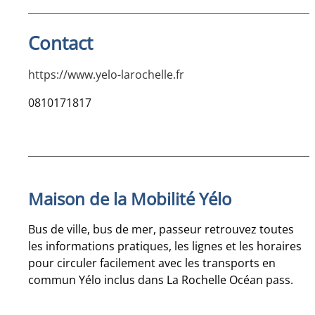
Contact
https://www.yelo-larochelle.fr
0810171817
Maison de la Mobilité Yélo
Bus de ville, bus de mer, passeur retrouvez toutes
les informations pratiques, les lignes et les horaires
pour circuler facilement avec les transports en
commun Yélo inclus dans La Rochelle Océan pass.