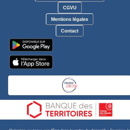
CGVU
Mentions légales
Contact