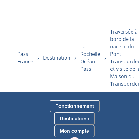
Traversée à
bord de la
La
nacelle du
Pass
Rochelle
Pont
Destination
France
Océan
Transborde
Pass
et visite de l
Maison du
Transborde
Fonctionnement
Destinations
Mon compte