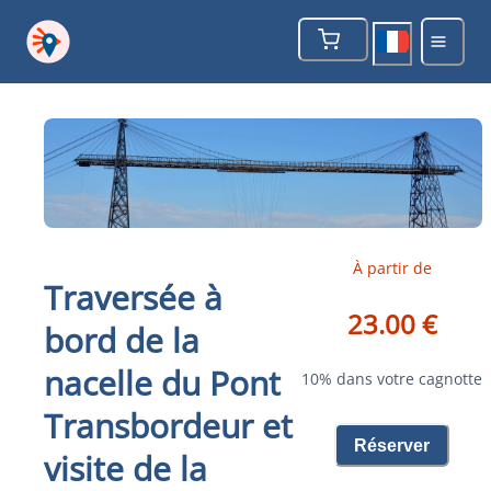
À partir de
Traversée à
23.00 €
bord de la
nacelle du Pont
10% dans votre cagnotte
Transbordeur et
Réserver
visite de la