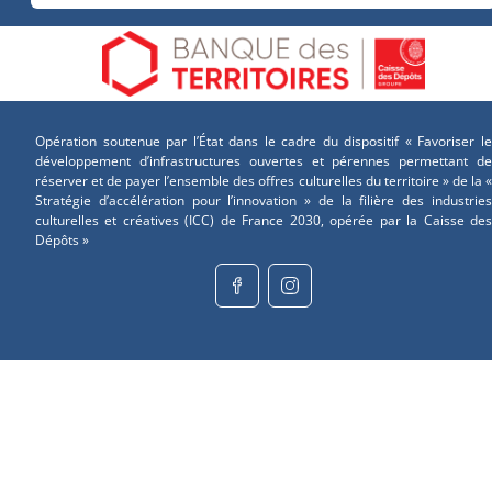
Opération soutenue par l’État dans le cadre du dispositif « Favoriser le
développement d’infrastructures ouvertes et pérennes permettant de
réserver et de payer l’ensemble des offres culturelles du territoire » de la «
Stratégie d’accélération pour l’innovation » de la filière des industries
culturelles et créatives (ICC) de France 2030, opérée par la Caisse des
Dépôts »