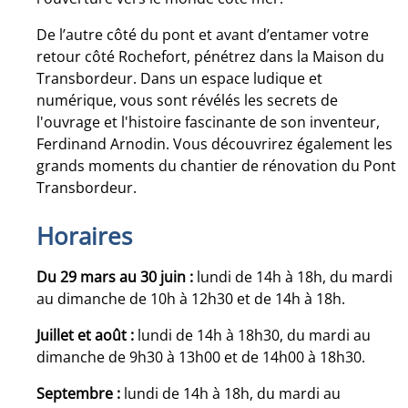
De l’autre côté du pont et avant d’entamer votre
retour côté Rochefort, pénétrez dans la Maison du
Transbordeur. Dans un espace ludique et
numérique, vous sont révélés les secrets de
l'ouvrage et l'histoire fascinante de son inventeur,
Ferdinand Arnodin. Vous découvrirez également les
grands moments du chantier de rénovation du Pont
Transbordeur.
Horaires
Du 29 mars au 30 juin :
lundi de 14h à 18h, du mardi
au dimanche de 10h à 12h30 et de 14h à 18h.
Juillet et août :
lundi de 14h à 18h30, du mardi au
dimanche de 9h30 à 13h00 et de 14h00 à 18h30.
Septembre :
lundi de 14h à 18h, du mardi au