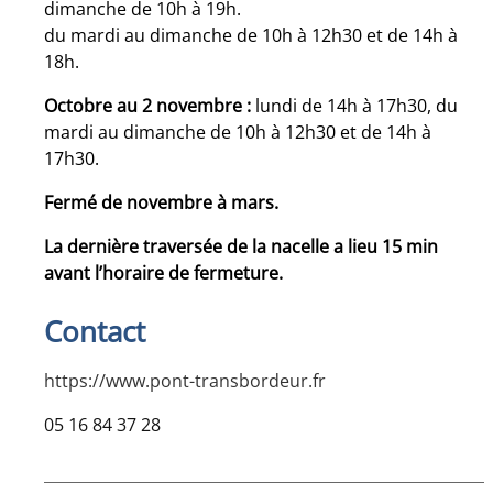
dimanche de 10h à 19h.
du mardi au dimanche de 10h à 12h30 et de 14h à
18h.
Octobre au 2 novembre :
lundi de 14h à 17h30, du
mardi au dimanche de 10h à 12h30 et de 14h à
17h30.
Fermé de novembre à mars.
La dernière traversée de la nacelle a lieu 15 min
avant l’horaire de fermeture.
Contact
https://www.pont-transbordeur.fr
05 16 84 37 28