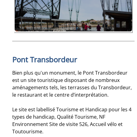
Pont Transbordeur
Bien plus qu'un monument, le Pont Transbordeur
est un site touristique disposant de nombreux
aménagements tels, les terrasses du Transbordeur,
le restaurant et le centre d’interprétation.
Le site est labellisé Tourisme et Handicap pour les 4
types de handicap, Qualité Tourisme, NF
Environnement Site de visite 526, Accueil vélo et
Toutourisme.