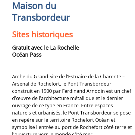
Maison du
Transbordeur
Sites historiques
Gratuit avec le La Rochelle
Océan Pass
Arche du Grand Site de l’Estuaire de la Charente –
Arsenal de Rochefort, le Pont Transbordeur
construit en 1900 par Ferdinand Arnodin est un chef
d’œuvre de l’architecture métallique et le dernier
ouvrage de ce type en France. Entre espaces
naturels et urbanisés, le Pont Transbordeur se pose
en repère sur le territoire Rochefort Océan et
symbolise l'entrée au port de Rochefort côté terre et
l'ouverture vers le monde côté mer.