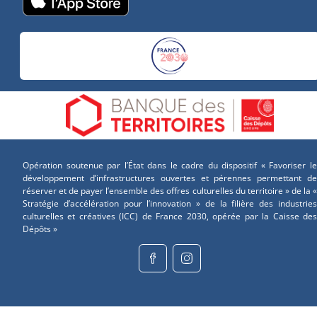
Opération soutenue par l’État dans le cadre du dispositif « Favoriser le
développement d’infrastructures ouvertes et pérennes permettant de
réserver et de payer l’ensemble des offres culturelles du territoire » de la «
Stratégie d’accélération pour l’innovation » de la filière des industries
culturelles et créatives (ICC) de France 2030, opérée par la Caisse des
Dépôts »