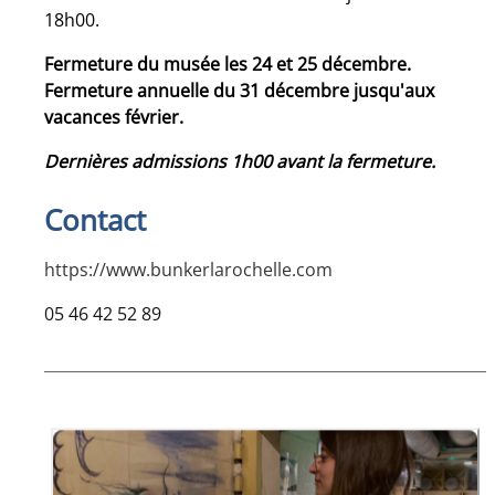
18h00.
Fermeture du musée les 24 et 25 décembre.
Fermeture annuelle du 31 décembre jusqu'aux
vacances février.
Dernières admissions 1h00 avant la fermeture.
Contact
https://www.bunkerlarochelle.com
05 46 42 52 89