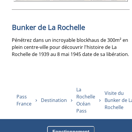
Bunker de La Rochelle
Pénétrez dans un incroyable blockhaus de 300m² en
plein centre-ville pour découvrir l'histoire de La
Rochelle de 1939 au 8 mai 1945 date de sa libération.
La
Visite du
Pass
Rochelle
Destination
Bunker de L
France
Océan
Rochelle
Pass
Fonctionnement