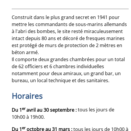
Construit dans le plus grand secret en 1941 pour
mettre les commandants de sous-marins allemands
à l'abri des bombes, le site resté miraculeusement
intact depuis 80 ans et décoré de fresques marines
est protégé de murs de protection de 2 mètres en
béton armé.
Il comporte deux grandes chambrées pour un total
de 62 officiers et 6 chambres individuelles
notamment pour deux amiraux, un grand bar, un
bureau, un local technique et des sanitaires.
Horaires
er
Du 1
avril au 30 septembre :
tous les jours de
10h00 à 19h00.
er
Du 1
octobre au 31 mars :
tous les jours de 10h00 à