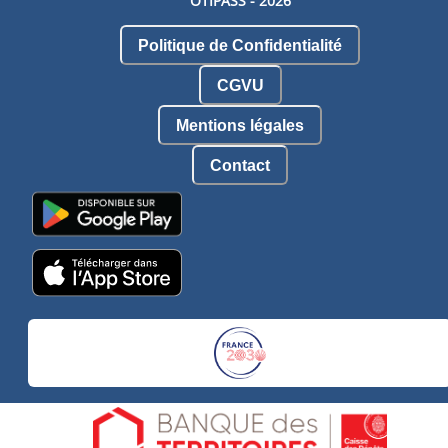
OTIPASS -
2026
Politique de Confidentialité
CGVU
Mentions légales
Contact