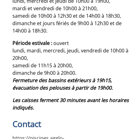
lundi, mercredi et jeudi de 10h00 à 19h00,
mardi et vendredi de 10h00 à 21h00,
samedi de 10h00 à 12h30 et de 14h00 à 18h30,
dimanche et jours fériés de 9h00 à 12h30 et de
14h00 à 18h30.
Période estivale :
ouvert
lundi, mardi, mercredi, jeudi, vendredi de 10h00 à
20h00,
samedi de 11h15 à 20h00,
dimanche de 9h00 à 20h00.
Fermeture des bassins extérieurs à 19h15,
évacuation des pelouses à partir de 19h00.
Les caisses ferment 30 minutes avant les horaires
indiqués.
Contact
https://piscines.agglo-