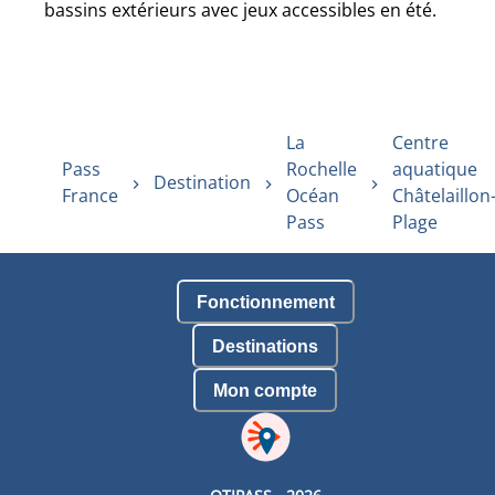
bassins extérieurs avec jeux accessibles en été.
La
Centre
Pass
Rochelle
aquatique
Destination
France
Océan
Châtelaillon
Pass
Plage
Fonctionnement
Destinations
Mon compte