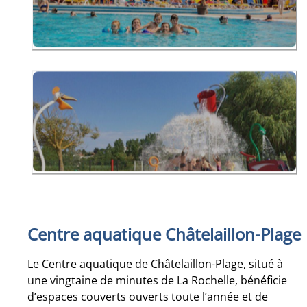
Centre aquatique Châtelaillon-Plage
Le Centre aquatique de Châtelaillon-Plage, situé à
une vingtaine de minutes de La Rochelle, bénéficie
d’espaces couverts ouverts toute l’année et de