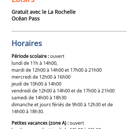
Gratuit avec le La Rochelle
Océan Pass
Horaires
Période scolaire :
ouvert
lundi de 11h à 14h00,
mardi de 12h00 à 14h00 et 17h00 à 21h00
mercredi de 12h00 à 16h00
jeudi de 10h00 à 14h00
vendredi de 12h00 à 14h00 et de 17h00 à 21h00
samedi de 14h00 à 18h30
dimanche et jours fériés de 9h00 à 12h30 et de
14h00 à 18h30.
Petites vacances (zone A) :
ouvert