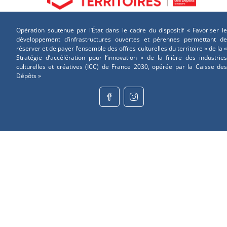
Opération soutenue par l’État dans le cadre du dispositif « Favoriser le
développement d’infrastructures ouvertes et pérennes permettant de
réserver et de payer l’ensemble des offres culturelles du territoire » de la «
Stratégie d’accélération pour l’innovation » de la filière des industries
culturelles et créatives (ICC) de France 2030, opérée par la Caisse des
Dépôts »