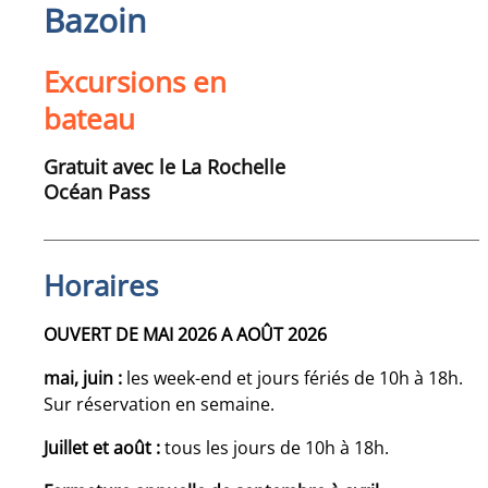
Bazoin
Excursions en
bateau
Gratuit avec le La Rochelle
Océan Pass
Horaires
OUVERT DE MAI 2026 A AOÛT 2026
mai, juin :
les week-end et jours fériés de 10h à 18h.
Sur réservation en semaine.
Juillet et août :
tous les jours de 10h à 18h.