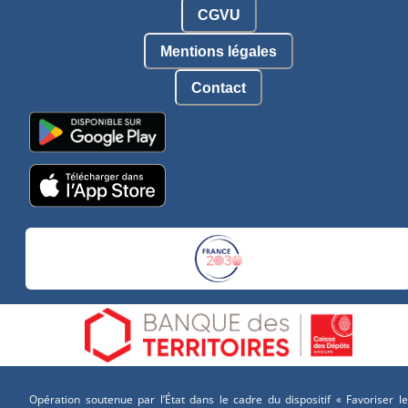
CGVU
Mentions légales
Contact
Opération soutenue par l’État dans le cadre du dispositif « Favoriser le