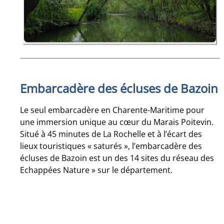
Embarcadère des écluses de Bazoin
Le seul embarcadère en Charente-Maritime pour
une immersion unique au cœur du Marais Poitevin.
Situé à 45 minutes de La Rochelle et à l’écart des
lieux touristiques « saturés », l’embarcadère des
écluses de Bazoin est un des 14 sites du réseau des
Echappées Nature » sur le département.