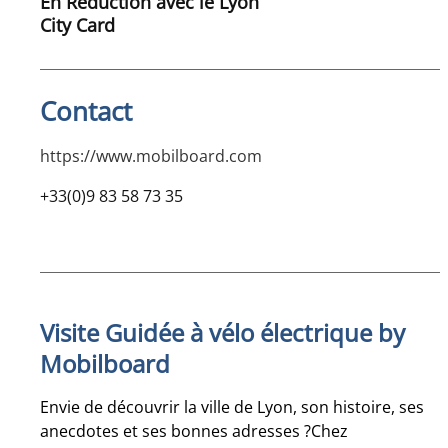
En Réduction avec le Lyon
City Card
Contact
https://www.mobilboard.com
+33(0)9 83 58 73 35
Visite Guidée à vélo électrique by
Mobilboard
Envie de découvrir la ville de Lyon, son histoire, ses
anecdotes et ses bonnes adresses ?Chez