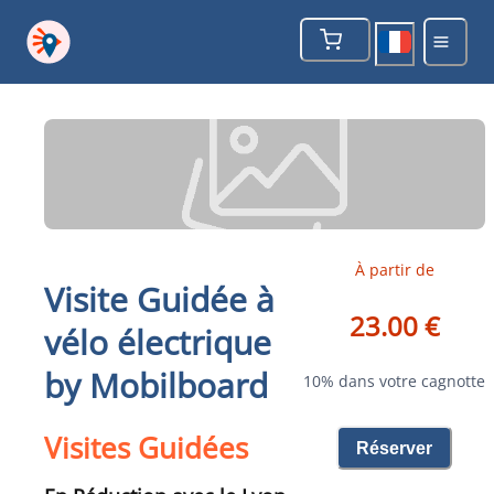
À partir de
Visite Guidée à
23.00 €
vélo électrique
by Mobilboard
10% dans votre cagnotte
Visites Guidées
Réserver