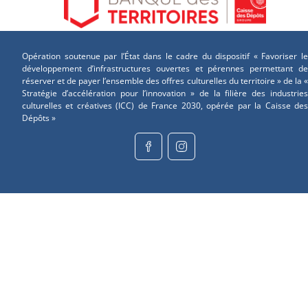
Opération soutenue par l’État dans le cadre du dispositif « Favoriser le
développement d’infrastructures ouvertes et pérennes permettant de
réserver et de payer l’ensemble des offres culturelles du territoire » de la «
Stratégie d’accélération pour l’innovation » de la filière des industries
culturelles et créatives (ICC) de France 2030, opérée par la Caisse des
Dépôts »