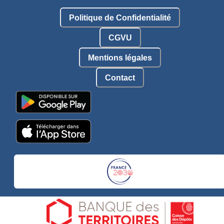
Politique de Confidentialité
CGVU
Mentions légales
Contact