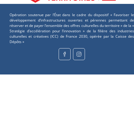
Opération soutenue par l’État dans le cadre du dispositif « Favoriser le
développement d’infrastructures ouvertes et pérennes permettant de
réserver et de payer l’ensemble des offres culturelles du territoire » de la «
Stratégie d’accélération pour l’innovation » de la filière des industries
culturelles et créatives (ICC) de France 2030, opérée par la Caisse des
Dépôts »