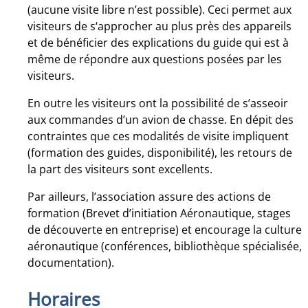
(aucune visite libre n’est possible). Ceci permet aux
visiteurs de s‘approcher au plus près des appareils
et de bénéficier des explications du guide qui est à
même de répondre aux questions posées par les
visiteurs.
En outre les visiteurs ont la possibilité de s’asseoir
aux commandes d’un avion de chasse. En dépit des
contraintes que ces modalités de visite impliquent
(formation des guides, disponibilité), les retours de
la part des visiteurs sont excellents.
Par ailleurs, l’association assure des actions de
formation (Brevet d’initiation Aéronautique, stages
de découverte en entreprise) et encourage la culture
aéronautique (conférences, bibliothèque spécialisée,
documentation).
Horaires