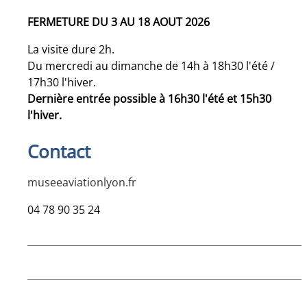
FERMETURE DU 3 AU 18 AOUT 2026
La visite dure 2h.
Du mercredi au dimanche de 14h à 18h30 l'été /
17h30 l'hiver.
Dernière entrée possible à 16h30 l'été et 15h30
l'hiver.
Contact
museeaviationlyon.fr
04 78 90 35 24