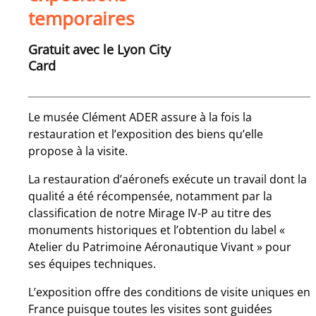
temporaires
Gratuit avec le Lyon City
Card
Le musée Clément ADER assure à la fois la
restauration et l’exposition des biens qu’elle
propose à la visite.
La restauration d’aéronefs exécute un travail dont la
qualité a été récompensée, notamment par la
classification de notre Mirage IV-P au titre des
monuments historiques et l’obtention du label «
Atelier du Patrimoine Aéronautique Vivant » pour
ses équipes techniques.
L’exposition offre des conditions de visite uniques en
France puisque toutes les visites sont guidées