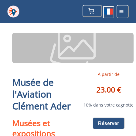
À partir de
Musée de
23.00 €
l'Aviation
Clément Ader
10% dans votre cagnotte
Musées et
Réserver
expositions