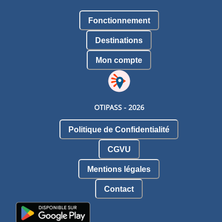
Fonctionnement
Destinations
Mon compte
OTIPASS -
2026
Politique de Confidentialité
CGVU
Mentions légales
Contact