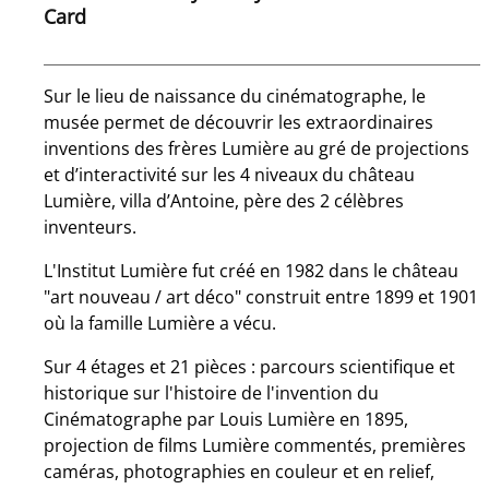
Card
Sur le lieu de naissance du cinématographe, le
musée permet de découvrir les extraordinaires
inventions des frères Lumière au gré de projections
et d’interactivité sur les 4 niveaux du château
Lumière, villa d’Antoine, père des 2 célèbres
inventeurs.
L'Institut Lumière fut créé en 1982 dans le château
"art nouveau / art déco" construit entre 1899 et 1901
où la famille Lumière a vécu.
Sur 4 étages et 21 pièces : parcours scientifique et
historique sur l'histoire de l'invention du
Cinématographe par Louis Lumière en 1895,
projection de films Lumière commentés, premières
caméras, photographies en couleur et en relief,