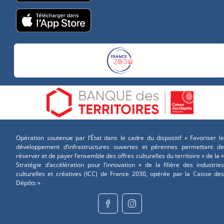
Opération soutenue par l’État dans le cadre du dispositif « Favoriser le
développement d’infrastructures ouvertes et pérennes permettant de
réserver et de payer l’ensemble des offres culturelles du territoire » de la «
Stratégie d’accélération pour l’innovation » de la filière des industries
culturelles et créatives (ICC) de France 2030, opérée par la Caisse des
Dépôts »