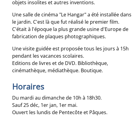
objets insolites et autres inventions.
Une salle de cinéma "Le Hangar" a été installée dans
le jardin. C'est là que fut réalisé le premier film.
C'était à l'époque la plus grande usine d'Europe de
fabrication de plaques photographiques.
Une visite guidée est proposée tous les jours à 15h
pendant les vacances scolaires.
Editions de livres et de DVD. Bibliothèque,
cinémathèque, médiathèque. Boutique.
Horaires
Du mardi au dimanche de 10h à 18h30.
Sauf 25 déc, 1er jan, 1er mai.
Ouvert les lundis de Pentecôte et Pâques.