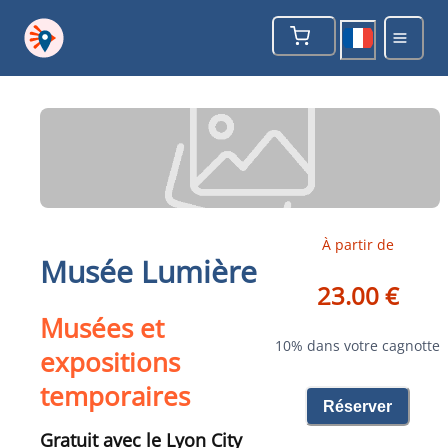
À partir de
Musée Lumière
23.00 €
Musées et
10% dans votre cagnotte
expositions
temporaires
Réserver
Gratuit avec le Lyon City