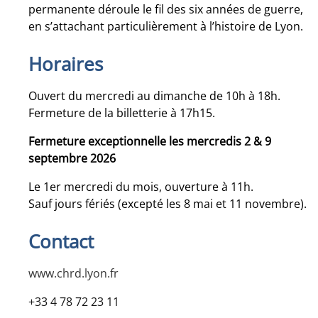
permanente déroule le fil des six années de guerre,
en s’attachant particulièrement à l’histoire de Lyon.
Horaires
Ouvert du mercredi au dimanche de 10h à 18h.
Fermeture de la billetterie à 17h15.
Fermeture exceptionnelle les mercredis 2 & 9
septembre 2026
Le 1er mercredi du mois, ouverture à 11h.
Sauf jours fériés (excepté les 8 mai et 11 novembre).
Contact
www.chrd.lyon.fr
+33 4 78 72 23 11