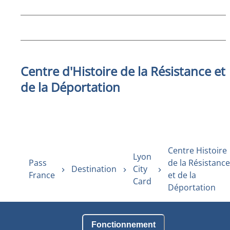
Centre d'Histoire de la Résistance et
de la Déportation
Centre Histoire
Lyon
Pass
de la Résistance
Destination
City
France
et de la
Card
Déportation
Fonctionnement