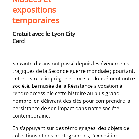
expositions
temporaires
Gratuit avec le Lyon City
Card
Soixante-dix ans ont passé depuis les événements
tragiques de la Seconde guerre mondiale ; pourtant,
cette histoire imprègne encore profondément notre
société. Le musée de la Résistance a vocation à
rendre accessible cette histoire au plus grand
nombre, en délivrant des clés pour comprendre la
persistance de son impact dans notre société
contemporaine.
En s’appuyant sur des témoignages, des objets de
collections et des photographies, l'exposition