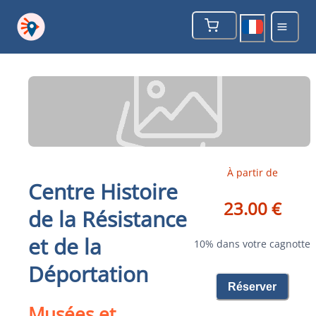
À partir de
Centre Histoire
23.00 €
de la Résistance
et de la
10% dans votre cagnotte
Déportation
Réserver
Musées et