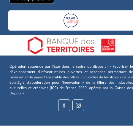
Opération soutenue par l’État dans le cadre du dispositif « Favoriser le
développement d’infrastructures ouvertes et pérennes permettant de
réserver et de payer l’ensemble des offres culturelles du territoire » de la «
Stratégie d’accélération pour l’innovation » de la filière des industries
culturelles et créatives (ICC) de France 2030, opérée par la Caisse des
Dépôts »