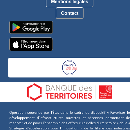
Mentions légales
Contact
Opération soutenue par l’État dans le cadre du dispositif « Favoriser le
développement d’infrastructures ouvertes et pérennes permettant de
réserver et de payer l’ensemble des offres culturelles du territoire » de la «
Stratégie d’accélération pour l’innovation » de la filière des industries