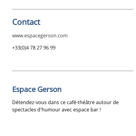
Contact
www.espacegerson.com
+33(0)4 78 27 96 99
Espace Gerson
Détendez-vous dans ce café-théâtre autour de
spectacles d'humour avec espace bar !