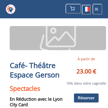
À partir de
Café- Théâtre
23.00 €
Espace Gerson
10% dans votre cagnotte
Spectacles
Réserver
En Réduction avec le Lyon
City Card