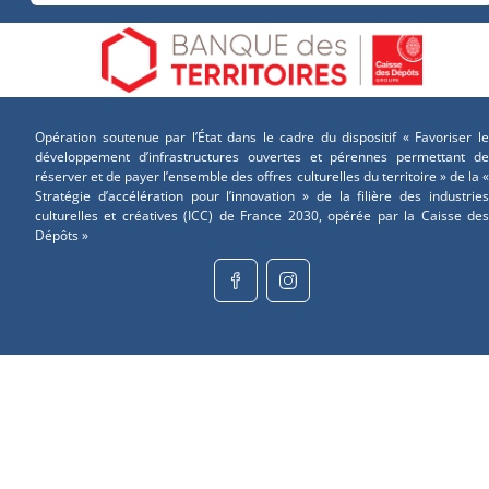
Opération soutenue par l’État dans le cadre du dispositif « Favoriser le
développement d’infrastructures ouvertes et pérennes permettant de
réserver et de payer l’ensemble des offres culturelles du territoire » de la «
Stratégie d’accélération pour l’innovation » de la filière des industries
culturelles et créatives (ICC) de France 2030, opérée par la Caisse des
Dépôts »