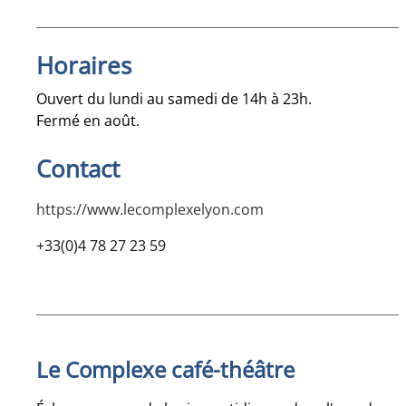
Horaires
Ouvert du lundi au samedi de 14h à 23h.
Fermé en août.
Contact
https://www.lecomplexelyon.com
+33(0)4 78 27 23 59
Le Complexe café-théâtre