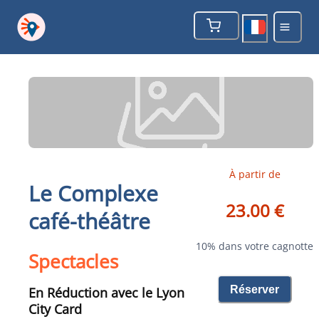
À partir de
Le Complexe
23.00 €
café-théâtre
10% dans votre cagnotte
Spectacles
Réserver
En Réduction avec le Lyon
City Card