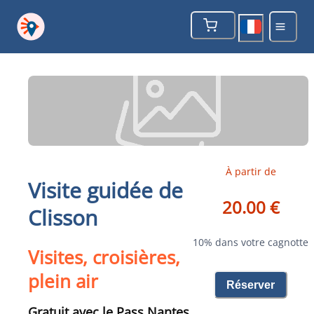
À partir de
Visite guidée de
20.00 €
Clisson
10% dans votre cagnotte
Visites, croisières,
plein air
Réserver
Gratuit avec le Pass Nantes