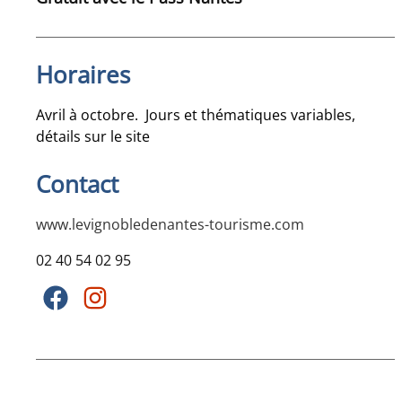
Horaires
Avril à octobre. Jours et thématiques variables,
détails sur le site
Contact
www.levignobledenantes-tourisme.com
02 40 54 02 95