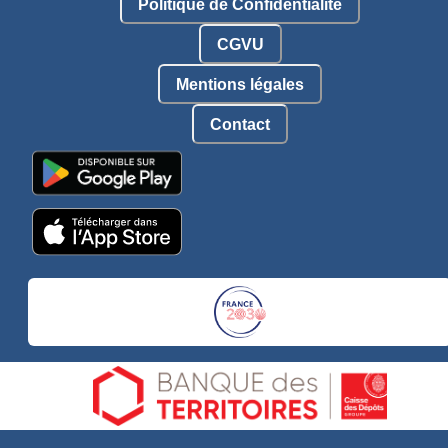
Politique de Confidentialité
CGVU
Mentions légales
Contact