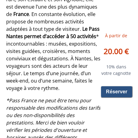
est devenue l’une des plus dynamiques
de
France
. En constante évolution, elle
propose de nombreuses activités
adaptées à tout type de visiteur.
Le Pass
À partir de
Nantes permet d’accéder à 50 activités
*
incontournables : musées, expositions,
20.00 €
visites guidées, croisières, moments
conviviaux et dégustations. À Nantes, les
voyageurs sont des acteurs de leur
10% dans
séjour. Le temps d’une journée, d’un
votre cagnotte
week-end, ou d’une semaine, faites le
voyage à votre rythme.
Réserver
*Pass France ne peut être tenu pour
responsable des modifications des tarifs
ou des non-disponibilités des
prestations. Merci de bien vouloir
vérifier les périodes d'ouverture et
horaires auprès des différents