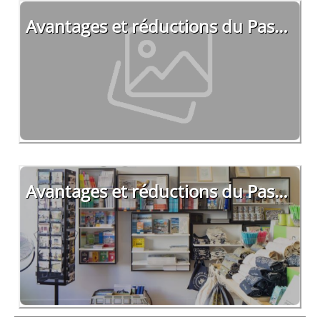
Avantages et réductions du Pass
Nantes
Avantages et réductions du Pass
du Voyage