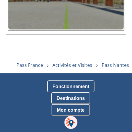
Pass France
Activités et Visites
Pass Nantes
Fonctionnement
Destinations
Mon compte