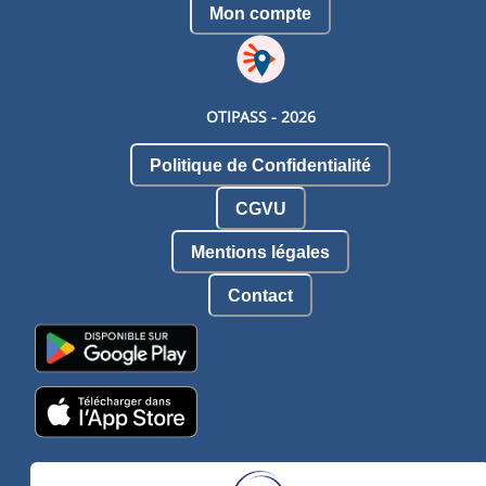
Mon compte
OTIPASS -
2026
Politique de Confidentialité
CGVU
Mentions légales
Contact