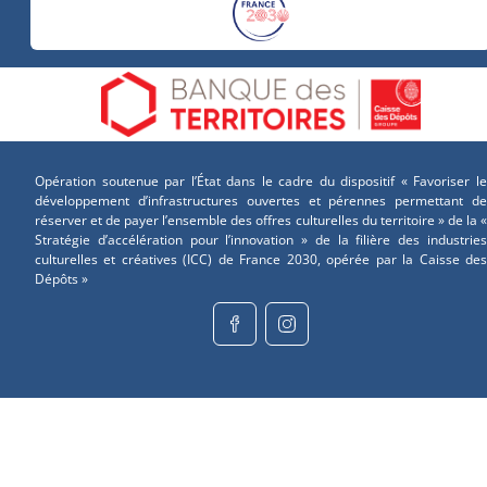
Opération soutenue par l’État dans le cadre du dispositif « Favoriser le
développement d’infrastructures ouvertes et pérennes permettant de
réserver et de payer l’ensemble des offres culturelles du territoire » de la «
Stratégie d’accélération pour l’innovation » de la filière des industries
culturelles et créatives (ICC) de France 2030, opérée par la Caisse des
Dépôts »