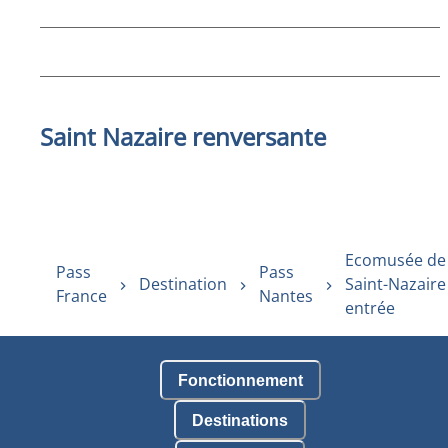
Saint Nazaire renversante
Ecomusée de
Pass
Pass
Destination
Saint-Nazaire 
France
Nantes
entrée
Fonctionnement
Destinations