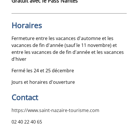
Gratuit avec le Pass Nantes
Horaires
Fermeture entre les vacances d'automne et les
vacances de fin d'année (sauf le 11 novembre) et
entre les vacances de de fin d'année et les vacances
d'hiver
Fermé les 24 et 25 décembre
Jours et horaires d'ouverture
Contact
https://www.saint-nazaire-tourisme.com
02 40 22 40 65