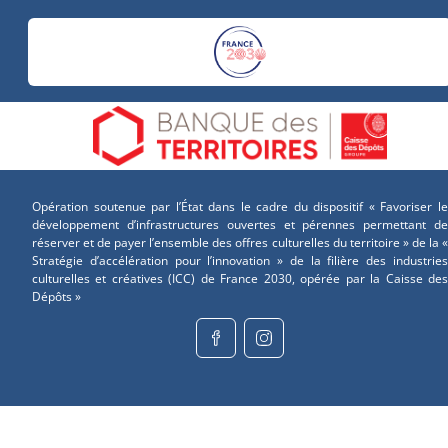
Opération soutenue par l’État dans le cadre du dispositif « Favoriser le
développement d’infrastructures ouvertes et pérennes permettant de
réserver et de payer l’ensemble des offres culturelles du territoire » de la «
Stratégie d’accélération pour l’innovation » de la filière des industries
culturelles et créatives (ICC) de France 2030, opérée par la Caisse des
Dépôts »