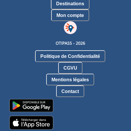
Destinations
Mon compte
OTIPASS -
2026
Politique de Confidentialité
CGVU
Mentions légales
Contact