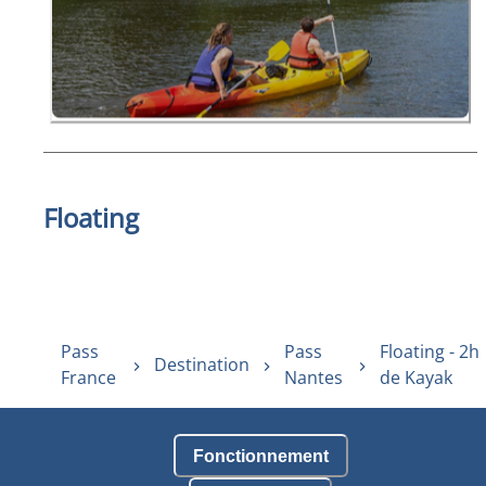
Floating
Pass
Pass
Floating - 2h
Destination
France
Nantes
de Kayak
Fonctionnement