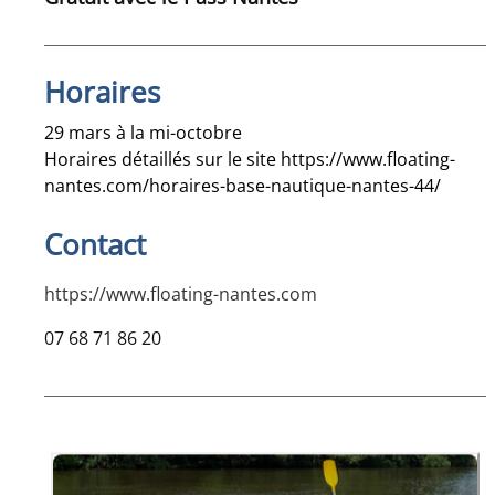
Horaires
29 mars à la mi-octobre
Horaires détaillés sur le site
https://www.floating-
nantes.com/horaires-base-nautique-nantes-44/
Contact
https://www.floating-nantes.com
07 68 71 86 20