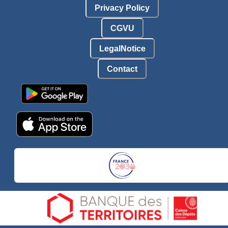
Privacy Policy
CGVU
LegalNotice
Contact