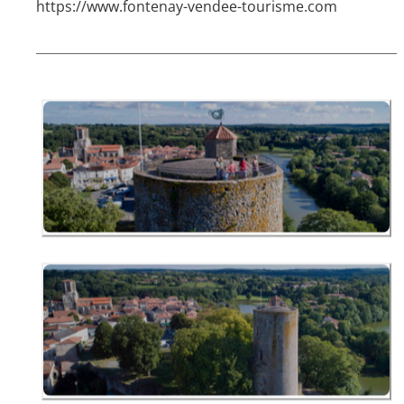
https://www.fontenay-vendee-tourisme.com