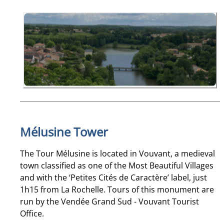
Mélusine Tower
The Tour Mélusine is located in Vouvant, a medieval
town classified as one of the Most Beautiful Villages
and with the ‘Petites Cités de Caractère’ label, just
1h15 from La Rochelle. Tours of this monument are
run by the Vendée Grand Sud - Vouvant Tourist
Office.