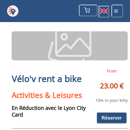
From
Vélo'v rent a bike
23.00 €
Activities & Leisures
10% in your kitty
En Réduction avec le Lyon City
Card
Réserver