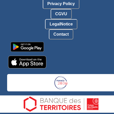
Privacy Policy
CGVU
LegalNotice
Contact