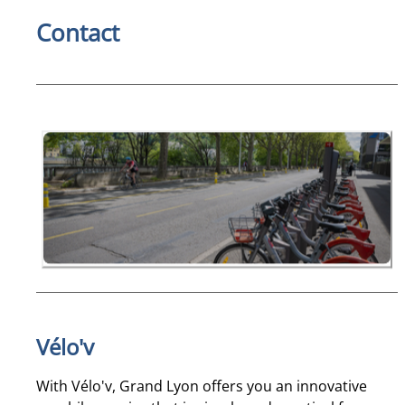
Contact
Vélo'v
With Vélo'v, Grand Lyon offers you an innovative