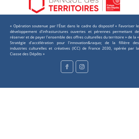
« Opération soutenue par l'État dans le cadre du dispositif « Favoriser le
développement d'infrasturctures ouvertes et pérennes permettant de
réserver et de payer l'ensemble des offres culturelles du territoire » de la «
Stratégie d'accélération pour l'innovation&raquo; de la fillière des
industries culturelles et créatives (ICC) de France 2030, opérée par la
Ciasse des Dépôts »