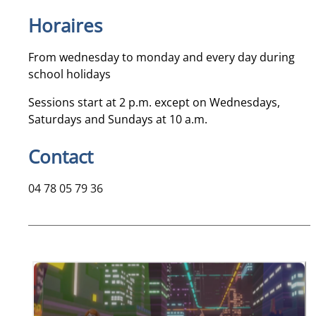
Horaires
From wednesday to monday and every day during
school holidays
Sessions start at 2 p.m. except on Wednesdays,
Saturdays and Sundays at 10 a.m.
Contact
04 78 05 79 36