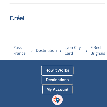
E.réel
Pass
Lyon City
E.Réel
Destination
France
Card
Brignais
How It Works
Destinations
My Account