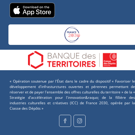
« Opération soutenue par l'État dans le cadre du dispositif « Favoriser le
développement d'infrasturctures ouvertes et pérennes permettant de
réserver et de payer l'ensemble des offres culturelles du territoire » de la «
Stratégie d'accélération pour l'innovation&raquo; de la fillière des
industries culturelles et créatives (ICC) de France 2030, opérée par la
Ciasse des Dépôts »