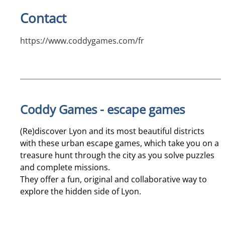
Contact
https://www.coddygames.com/fr
Coddy Games - escape games
(Re)discover Lyon and its most beautiful districts
with these urban escape games, which take you on a
treasure hunt through the city as you solve puzzles
and complete missions.
They offer a fun, original and collaborative way to
explore the hidden side of Lyon.