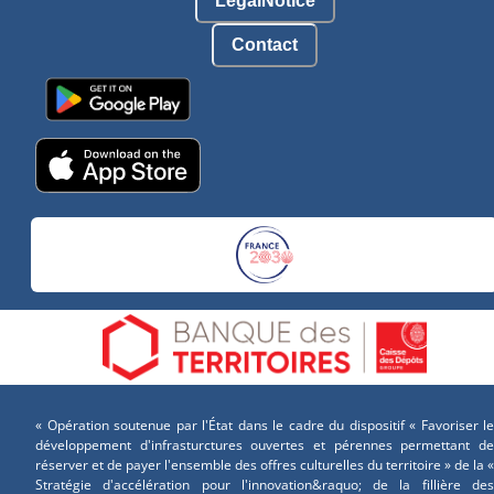
LegalNotice
Contact
« Opération soutenue par l'État dans le cadre du dispositif « Favoriser le
développement d'infrasturctures ouvertes et pérennes permettant de
réserver et de payer l'ensemble des offres culturelles du territoire » de la «
Stratégie d'accélération pour l'innovation&raquo; de la fillière des