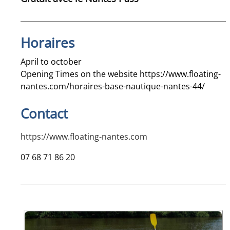
Horaires
April to october
Opening Times on the website
https://www.floating-
nantes.com/horaires-base-nautique-nantes-44/
Contact
https://www.floating-nantes.com
07 68 71 86 20