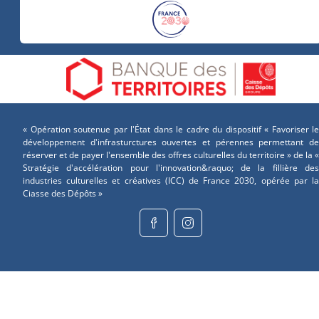
« Opération soutenue par l'État dans le cadre du dispositif « Favoriser le
développement d'infrasturctures ouvertes et pérennes permettant de
réserver et de payer l'ensemble des offres culturelles du territoire » de la «
Stratégie d'accélération pour l'innovation&raquo; de la fillière des
industries culturelles et créatives (ICC) de France 2030, opérée par la
Ciasse des Dépôts »