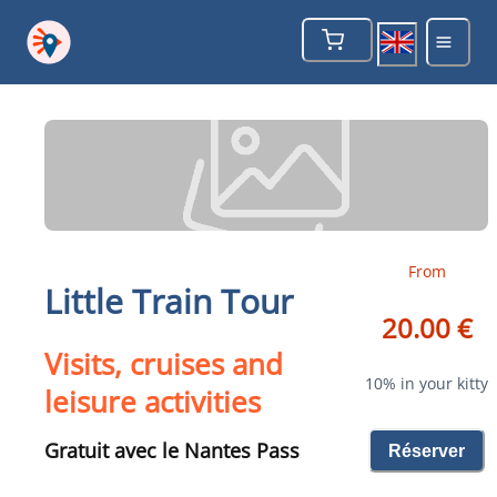
From
Little Train Tour
20.00 €
Visits, cruises and
10% in your kitty
leisure activities
Gratuit avec le Nantes Pass
Réserver