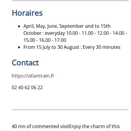
Horaires
April, May, June, September and to 15th
October : everyday 10.00 - 11.00 - 12.00 - 14.00 -
15.00 - 16.00 - 17.00
From 15 July to 30 August : Every 30 minutes
Contact
https://atlantrain.fr
02 40 62 06 22
40 mn of commented visitEnjoy the charm of this